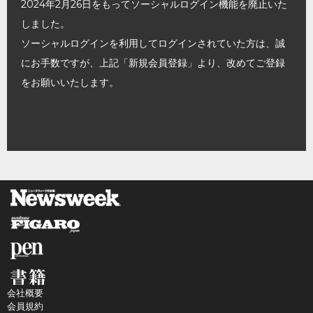
2024年2月26日をもってソーシャルログイン機能を廃止いた
しました。
ソーシャルログインを利用してログインされていた方は、誠
にお手数ですが、上記「新規会員登録」より、改めてご登録
をお願いいたします。
会社概要
会員規約