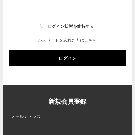
ログイン状態を維持する
パスワードを忘れた方はこちら
ログイン
新規会員登録
メールアドレス