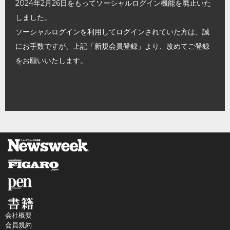
2024年2月26日をもってソーシャルログイン機能を廃止いた
しました。
ソーシャルログインを利用してログインされていた方は、誠
にお手数ですが、上記「新規会員登録」より、改めてご登録
をお願いいたします。
会社概要
会員規約