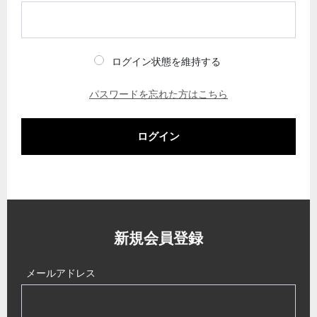
ログイン状態を維持する
パスワードを忘れた方はこちら
ログイン
新規会員登録
メールアドレス