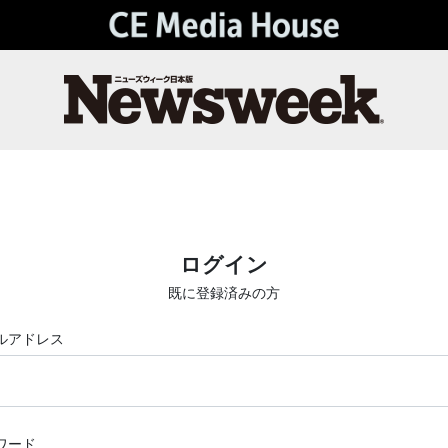
ログイン
既に登録済みの方
ルアドレス
ワード