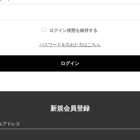
ログイン状態を維持する
パスワードを忘れた方はこちら
ログイン
新規会員登録
ルアドレス