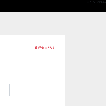
API Version 2.0
新規会員登録