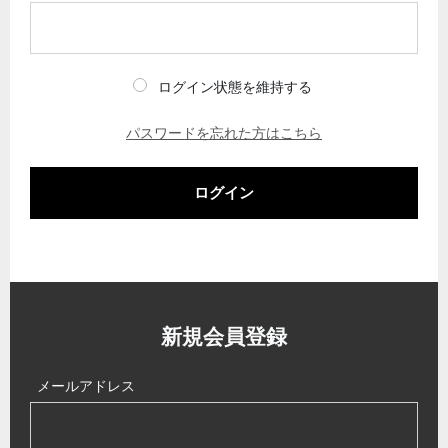
ログイン状態を維持する
パスワードを忘れた方はこちら
ログイン
新規会員登録
メールアドレス