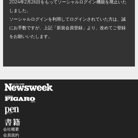
2024年2月26日をもってソーシャルログイン機能を廃止いた
しました。
ソーシャルログインを利用してログインされていた方は、誠
にお手数ですが、上記「新規会員登録」より、改めてご登録
をお願いいたします。
会社概要
会員規約