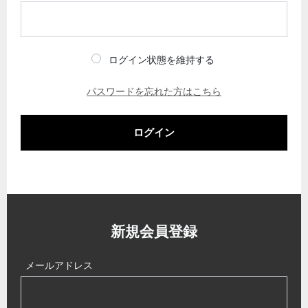
ログイン状態を維持する
パスワードを忘れた方はこちら
ログイン
新規会員登録
メールアドレス