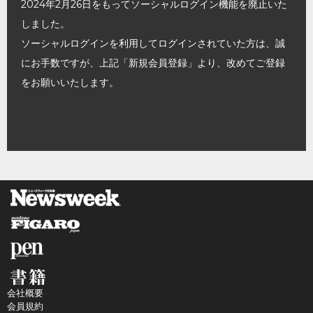
2024年2月26日をもってソーシャルログイン機能を廃止いた
しました。
ソーシャルログインを利用してログインされていた方は、誠
にお手数ですが、上記「新規会員登録」より、改めてご登録
をお願いいたします。
会社概要
会員規約