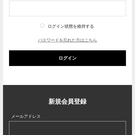
ログイン状態を維持する
パスワードを忘れた方はこちら
ログイン
新規会員登録
メールアドレス