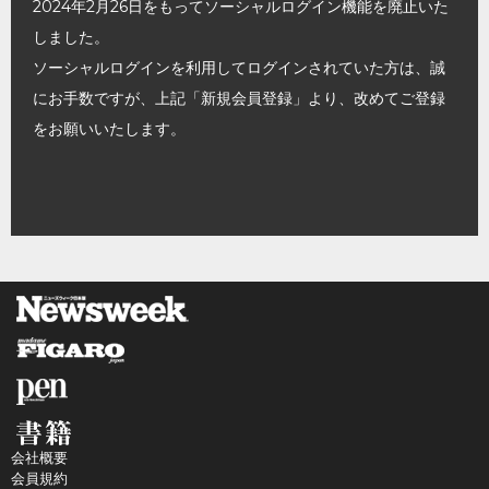
2024年2月26日をもってソーシャルログイン機能を廃止いた
しました。
ソーシャルログインを利用してログインされていた方は、誠
にお手数ですが、上記「新規会員登録」より、改めてご登録
をお願いいたします。
会社概要
会員規約