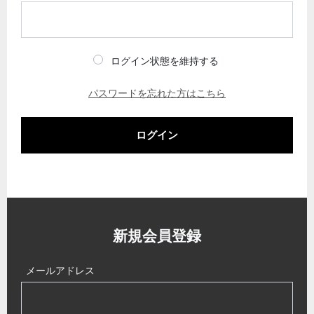
ログイン状態を維持する
パスワードを忘れた方はこちら
ログイン
新規会員登録
メールアドレス