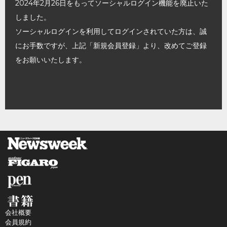
2024年2月26日をもってソーシャルログイン機能を廃止いた
しました。
ソーシャルログインを利用してログインされていた方は、誠
にお手数ですが、上記「新規会員登録」より、改めてご登録
をお願いいたします。
会社概要
会員規約