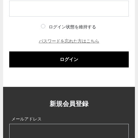
ログイン状態を維持する
パスワードを忘れた方はこちら
ログイン
新規会員登録
メールアドレス