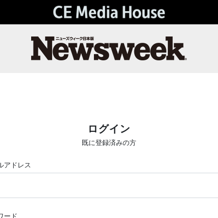
ログイン
既に登録済みの方
ルアドレス
ワード