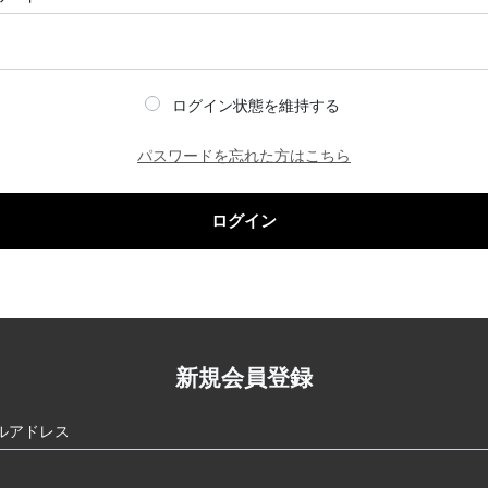
ログイン状態を維持する
パスワードを忘れた方はこちら
ログイン
新規会員登録
ルアドレス