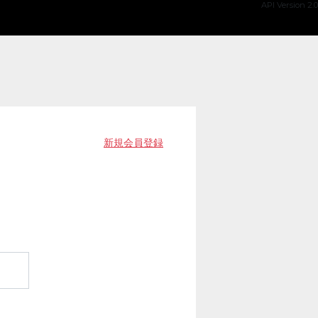
API Version 2.0
新規会員登録