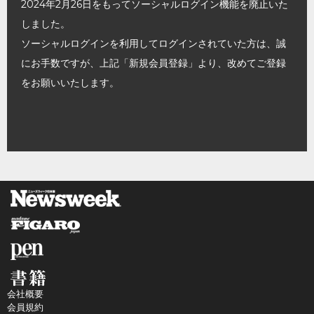
2024年2月26日をもってソーシャルログイン機能を廃止いた
しました。
ソーシャルログインを利用してログインされていた方は、誠
にお手数ですが、上記「新規会員登録」より、改めてご登録
をお願いいたします。
会社概要
会員規約