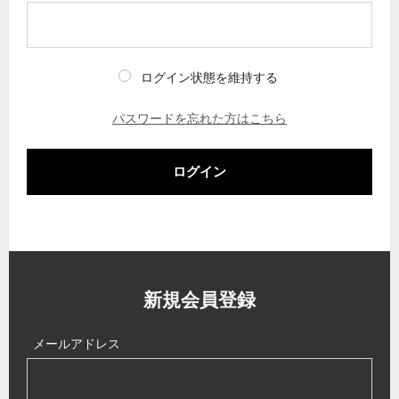
ログイン状態を維持する
パスワードを忘れた方はこちら
ログイン
新規会員登録
メールアドレス