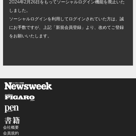
2024年2月26日をもってソーシャルログイン機能を廃止いた
しました。
ソーシャルログインを利用してログインされていた方は、誠
にお手数ですが、上記「新規会員登録」より、改めてご登録
をお願いいたします。
会社概要
会員規約