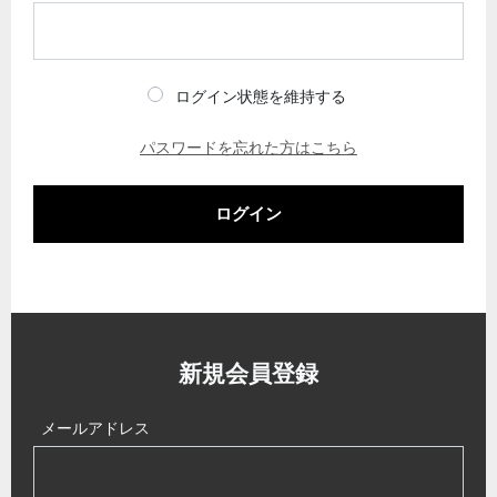
ログイン状態を維持する
パスワードを忘れた方はこちら
ログイン
新規会員登録
メールアドレス