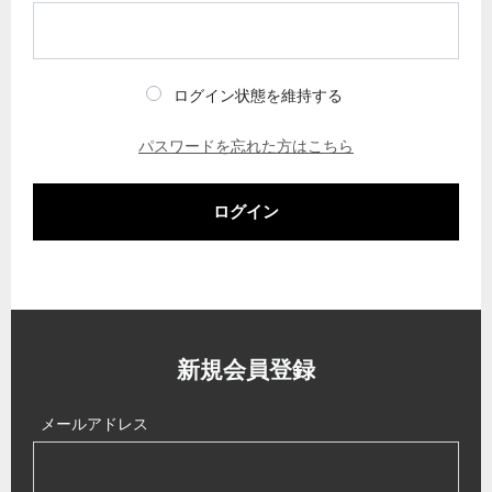
ログイン状態を維持する
パスワードを忘れた方はこちら
ログイン
新規会員登録
メールアドレス