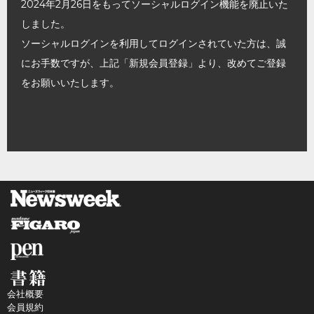
2024年2月26日をもってソーシャルログイン機能を廃止いた
しました。
ソーシャルログインを利用してログインされていた方は、誠
にお手数ですが、上記「新規会員登録」より、改めてご登録
をお願いいたします。
会社概要
会員規約