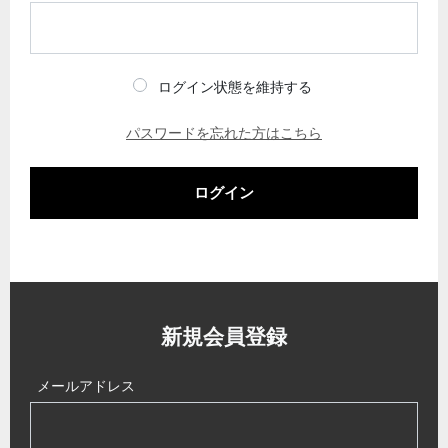
ログイン状態を維持する
パスワードを忘れた方はこちら
ログイン
新規会員登録
メールアドレス