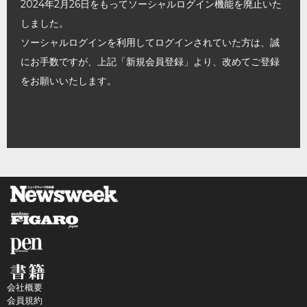
2024年2月26日をもってソーシャルログイン機能を廃止いた
しました。
ソーシャルログインを利用してログインされていた方は、誠
にお手数ですが、上記「新規会員登録」より、改めてご登録
をお願いいたします。
会社概要
会員規約