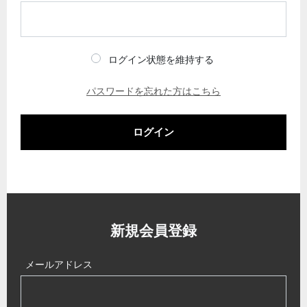
ログイン状態を維持する
パスワードを忘れた方はこちら
ログイン
新規会員登録
メールアドレス