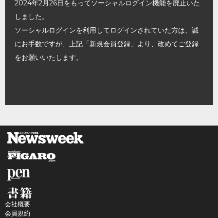
2024年2月26日をもってソーシャルログイン機能を廃止いた
しました。
ソーシャルログインを利用してログインされていた方は、誠
にお手数ですが、上記「新規会員登録」より、改めてご登録
をお願いいたします。
会社概要
会員規約