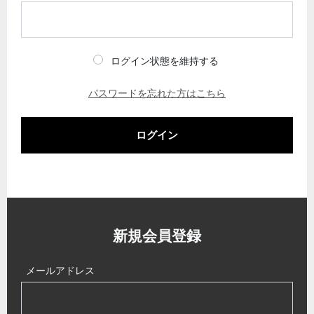
ログイン状態を維持する
パスワードを忘れた方はこちら
ログイン
新規会員登録
メールアドレス