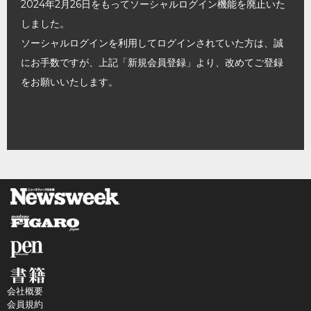
2024年2月26日をもってソーシャルログイン機能を廃止いた
しました。
ソーシャルログインを利用してログインされていた方は、誠
にお手数ですが、上記「新規会員登録」より、改めてご登録
をお願いいたします。
会社概要
会員規約