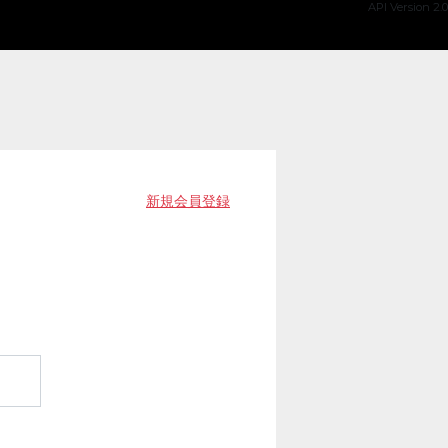
API Version 2.0
新規会員登録