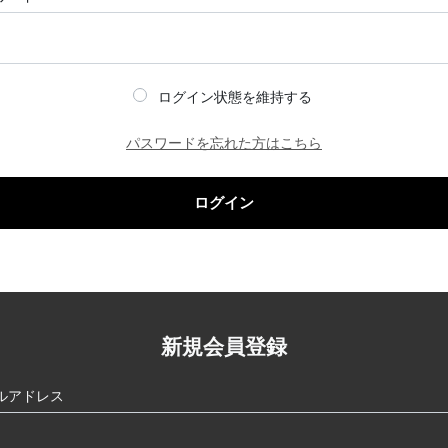
ログイン状態を維持する
パスワードを忘れた方はこちら
ログイン
新規会員登録
ルアドレス