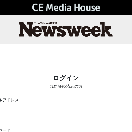
ログイン
既に登録済みの方
ルアドレス
ワード