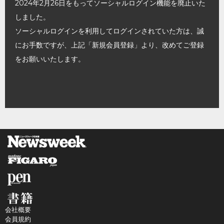
2024年2月26日をもってソーシャルログイン機能を廃止いた
しました。
ソーシャルログインを利用してログインされていた方は、誠
にお手数ですが、上記「新規会員登録」より、改めてご登録
をお願いいたします。
会社概要
会員規約