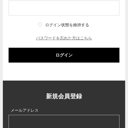
ログイン状態を維持する
パスワードを忘れた方はこちら
ログイン
新規会員登録
メールアドレス