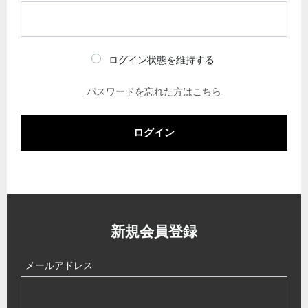
ログイン状態を維持する
パスワードを忘れた方はこちら
ログイン
新規会員登録
メールアドレス