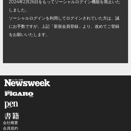
2024年2月26日をもってソーシャルログイン機能を廃止いた
しました。
ソーシャルログインを利用してログインされていた方は、誠
にお手数ですが、上記「新規会員登録」より、改めてご登録
をお願いいたします。
会社概要
会員規約