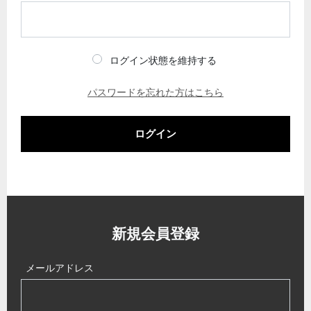
ログイン状態を維持する
パスワードを忘れた方はこちら
ログイン
新規会員登録
メールアドレス