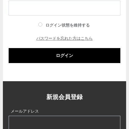
ログイン状態を維持する
パスワードを忘れた方はこちら
ログイン
新規会員登録
メールアドレス