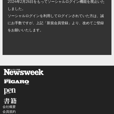
2024年2月26日をもってソーシャルログイン機能を廃止いた
しました。
ソーシャルログインを利用してログインされていた方は、誠
にお手数ですが、上記「新規会員登録」より、改めてご登録
をお願いいたします。
会社概要
会員規約