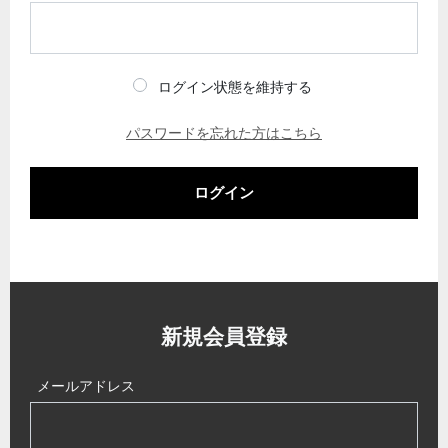
ログイン状態を維持する
パスワードを忘れた方はこちら
ログイン
新規会員登録
メールアドレス