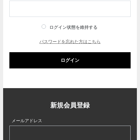
ログイン状態を維持する
パスワードを忘れた方はこちら
ログイン
新規会員登録
メールアドレス