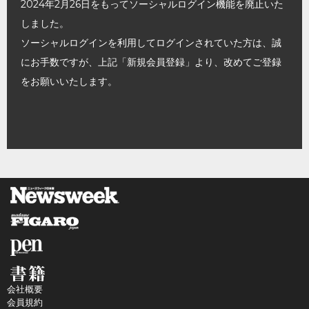
2024年2月26日をもってソーシャルログイン機能を廃止いた
しました。
ソーシャルログインを利用してログインされていた方は、誠
にお手数ですが、上記「新規会員登録」より、改めてご登録
をお願いいたします。
会社概要
会員規約