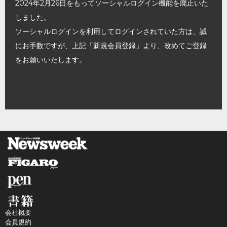
2024年2月26日をもってソーシャルログイン機能を廃止いた
しました。
ソーシャルログインを利用してログインされていた方は、誠
にお手数ですが、上記「新規会員登録」より、改めてご登録
をお願いいたします。
会社概要
会員規約