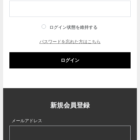
ログイン状態を維持する
パスワードを忘れた方はこちら
ログイン
新規会員登録
メールアドレス