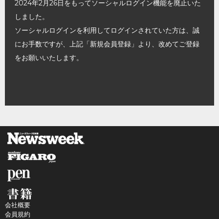
2024年2月26日をもってソーシャルログイン機能を廃止いた
しました。
ソーシャルログインを利用してログインされていた方は、誠
にお手数ですが、上記「新規会員登録」より、改めてご登録
をお願いいたします。
会社概要
会員規約