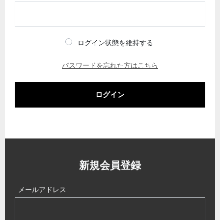
ログイン状態を維持する
パスワードを忘れた方はこちら
ログイン
新規会員登録
メールアドレス