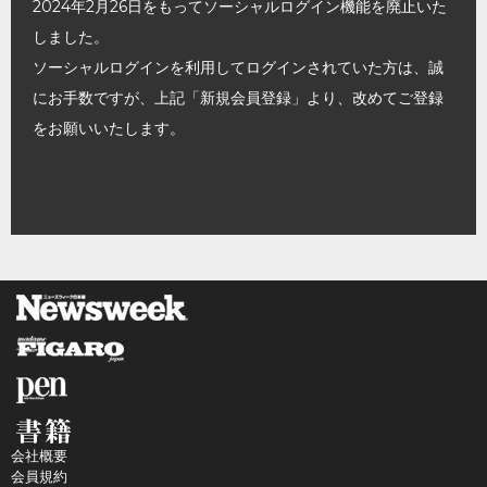
2024年2月26日をもってソーシャルログイン機能を廃止いた
しました。
ソーシャルログインを利用してログインされていた方は、誠
にお手数ですが、上記「新規会員登録」より、改めてご登録
をお願いいたします。
会社概要
会員規約