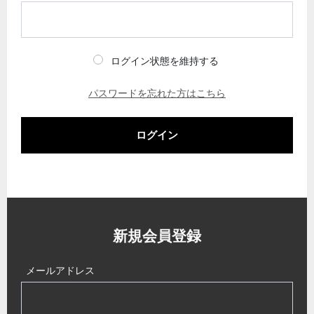
ログイン状態を維持する
パスワードを忘れた方はこちら
ログイン
新規会員登録
メールアドレス