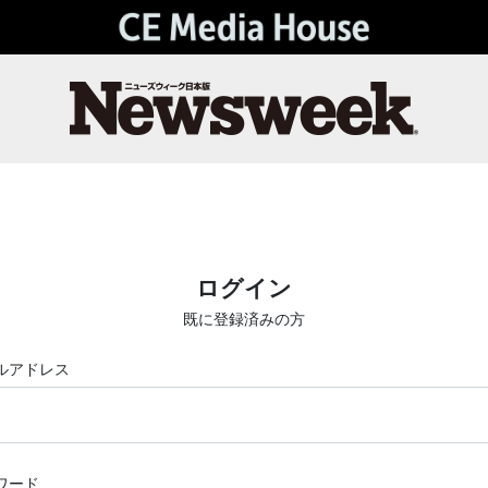
ログイン
既に登録済みの方
ルアドレス
ワード