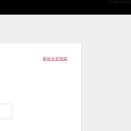
API Version 2.0
新規会員登録