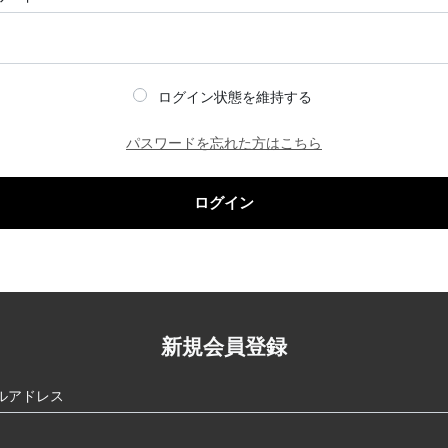
ログイン状態を維持する
パスワードを忘れた方はこちら
ログイン
新規会員登録
ルアドレス