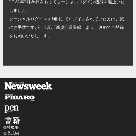
2024年2月26日をもってソーシャルログイン機能を廃止いた
しました。
ソーシャルログインを利用してログインされていた方は、誠
にお手数ですが、上記「新規会員登録」より、改めてご登録
をお願いいたします。
会社概要
会員規約