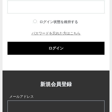
ログイン状態を維持する
パスワードを忘れた方はこちら
ログイン
新規会員登録
メールアドレス