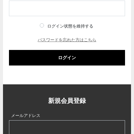
ログイン状態を維持する
パスワードを忘れた方はこちら
ログイン
新規会員登録
メールアドレス