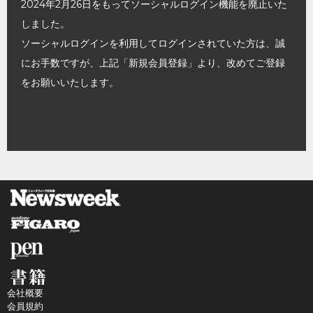
2024年2月26日をもってソーシャルログイン機能を廃止いた
しました。
ソーシャルログインを利用してログインされていた方は、誠
にお手数ですが、上記「新規会員登録」より、改めてご登録
をお願いいたします。
会社概要
会員規約