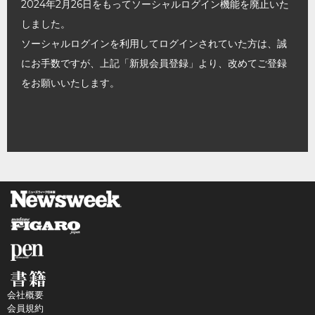
2024年2月26日をもってソーシャルログイン機能を廃止いた
しました。
ソーシャルログインを利用してログインされていた方は、誠
にお手数ですが、上記「新規会員登録」より、改めてご登録
をお願いいたします。
会社概要
会員規約