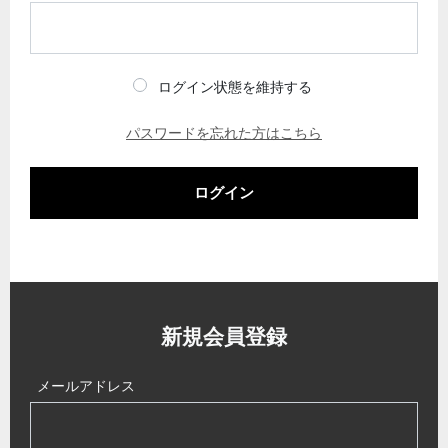
ログイン状態を維持する
パスワードを忘れた方はこちら
ログイン
新規会員登録
メールアドレス