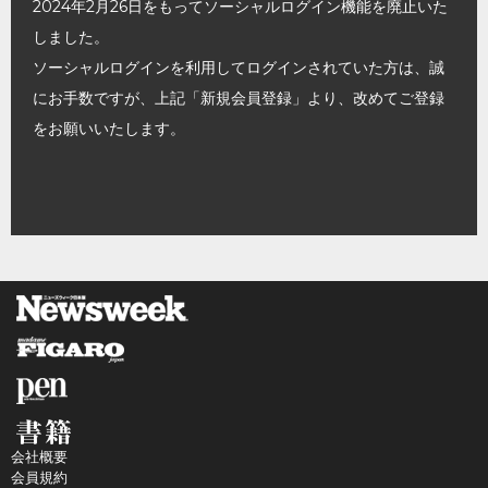
2024年2月26日をもってソーシャルログイン機能を廃止いた
しました。
ソーシャルログインを利用してログインされていた方は、誠
にお手数ですが、上記「新規会員登録」より、改めてご登録
をお願いいたします。
会社概要
会員規約