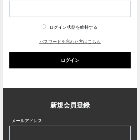
ログイン状態を維持する
パスワードを忘れた方はこちら
ログイン
新規会員登録
メールアドレス