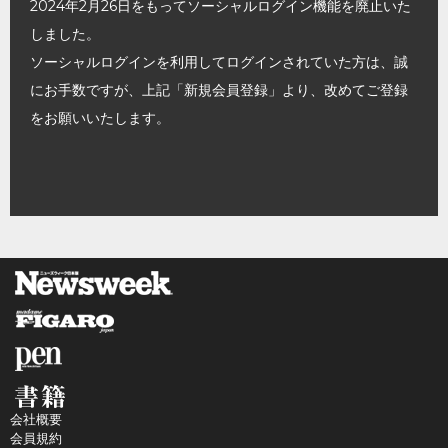
2024年2月26日をもってソーシャルログイン機能を廃止いた
しました。
ソーシャルログインを利用してログインされていた方は、誠
にお手数ですが、上記「新規会員登録」より、改めてご登録
をお願いいたします。
会社概要
会員規約