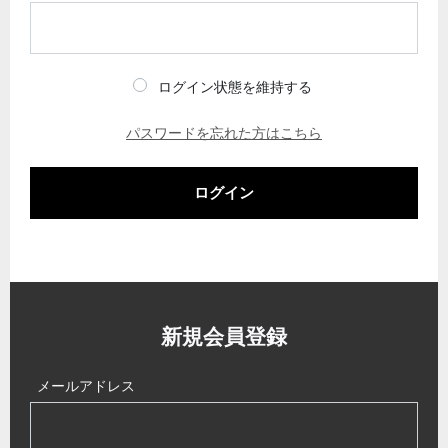
ログイン状態を維持する
パスワードを忘れた方はこちら
ログイン
新規会員登録
メールアドレス