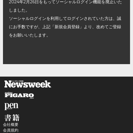
2024年2月26日をもってソーシャルログイン機能を廃止いた
しました。
ソーシャルログインを利用してログインされていた方は、誠
にお手数ですが、上記「新規会員登録」より、改めてご登録
をお願いいたします。
会社概要
会員規約