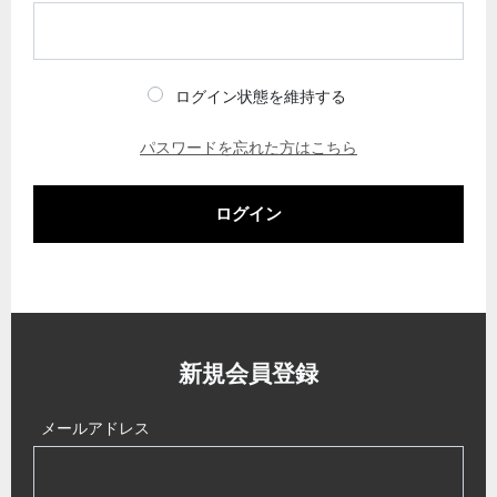
ログイン状態を維持する
パスワードを忘れた方はこちら
ログイン
新規会員登録
メールアドレス