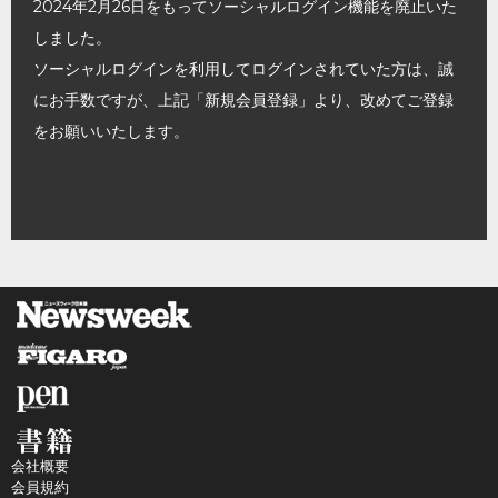
2024年2月26日をもってソーシャルログイン機能を廃止いた
しました。
ソーシャルログインを利用してログインされていた方は、誠
にお手数ですが、上記「新規会員登録」より、改めてご登録
をお願いいたします。
会社概要
会員規約