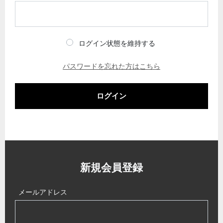
ログイン状態を維持する
パスワードを忘れた方はこちら
ログイン
新規会員登録
メールアドレス