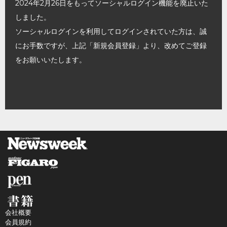
2024年2月26日をもってソーシャルログイン機能を廃止いた
しました。
ソーシャルログインを利用してログインされていた方は、誠
にお手数ですが、上記「新規会員登録」より、改めてご登録
をお願いいたします。
会社概要
会員規約