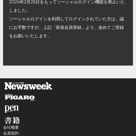
2024年2月26日をもってソーシャルログイン機能を廃止いた
しました。
ソーシャルログインを利用してログインされていた方は、誠
にお手数ですが、上記「新規会員登録」より、改めてご登録
をお願いいたします。
会社概要
会員規約