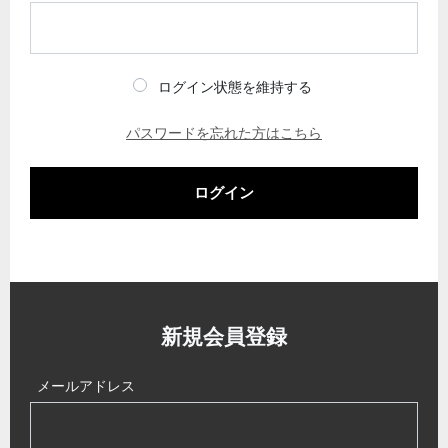
ログイン状態を維持する
パスワードを忘れた方はこちら
ログイン
新規会員登録
メールアドレス