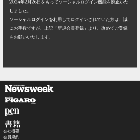
2024年2月26日をもってソーシャルログイン機能を廃止いた
しました。
ソーシャルログインを利用してログインされていた方は、誠
にお手数ですが、上記「新規会員登録」より、改めてご登録
をお願いいたします。
会社概要
会員規約