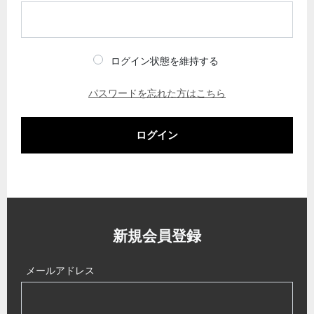
ログイン状態を維持する
パスワードを忘れた方はこちら
ログイン
新規会員登録
メールアドレス