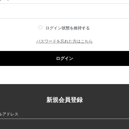
ログイン状態を維持する
パスワードを忘れた方はこちら
ログイン
新規会員登録
ルアドレス