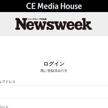
ログイン
既に登録済みの方
ルアドレス
ワード