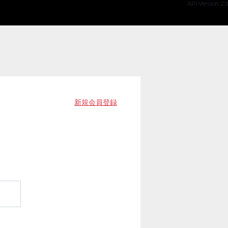
API Version 2.0
新規会員登録