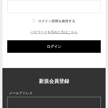
ログイン状態を維持する
パスワードを忘れた方はこちら
ログイン
新規会員登録
メールアドレス