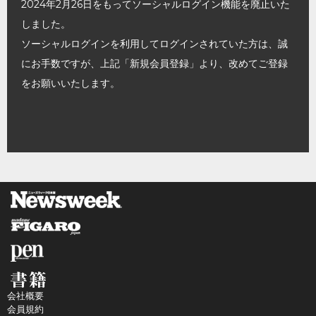
2024年2月26日をもってソーシャルログイン機能を廃止いた
しました。
ソーシャルログインを利用してログインされていた方は、誠
にお手数ですが、上記「新規会員登録」より、改めてご登録
をお願いいたします。
会社概要
会員規約