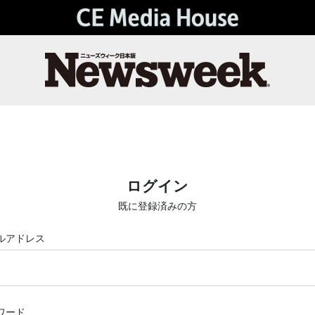
ログイン
既に登録済みの方
ルアドレス
ワード