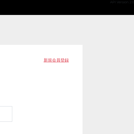
API Version 2.0
新規会員登録