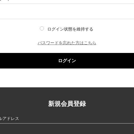
ログイン状態を維持する
パスワードを忘れた方はこちら
ログイン
新規会員登録
ルアドレス