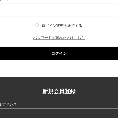
ログイン状態を維持する
パスワードを忘れた方はこちら
ログイン
新規会員登録
ルアドレス