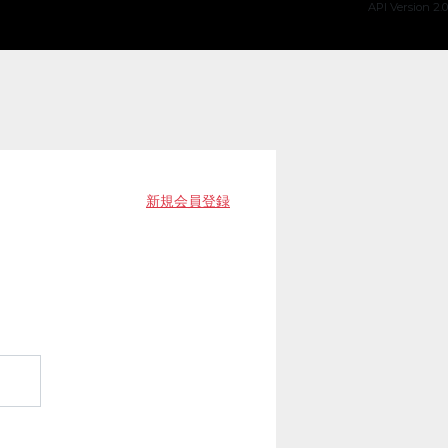
API Version 2.0
新規会員登録