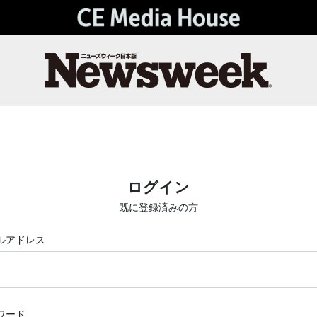
ログイン
既に登録済みの方
ルアドレス
ワード