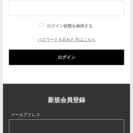
ログイン状態を維持する
パスワードを忘れた方はこちら
ログイン
新規会員登録
メールアドレス