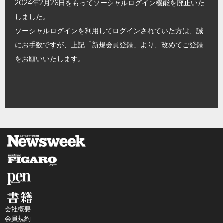
2024年2月26日をもってソーシャルログイン機能を廃止いた
しました。
ソーシャルログインを利用してログインされていた方は、誠
にお手数ですが、上記「新規会員登録」より、改めてご登録
をお願いいたします。
会社概要
会員規約