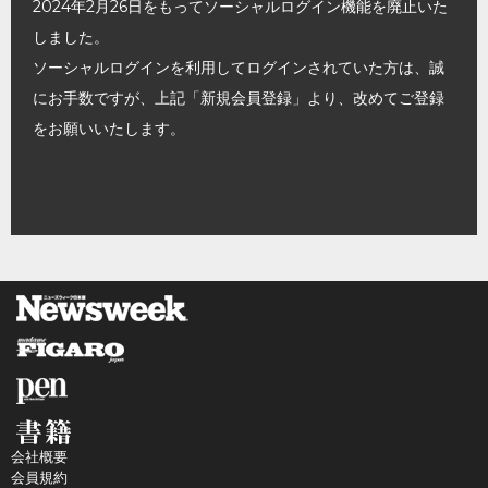
2024年2月26日をもってソーシャルログイン機能を廃止いた
しました。
ソーシャルログインを利用してログインされていた方は、誠
にお手数ですが、上記「新規会員登録」より、改めてご登録
をお願いいたします。
会社概要
会員規約