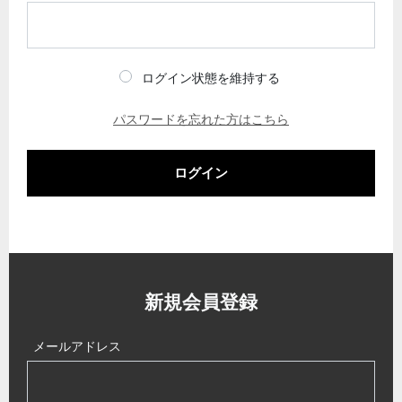
ログイン状態を維持する
パスワードを忘れた方はこちら
ログイン
新規会員登録
メールアドレス