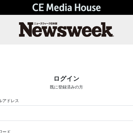
ログイン
既に登録済みの方
ルアドレス
ワード