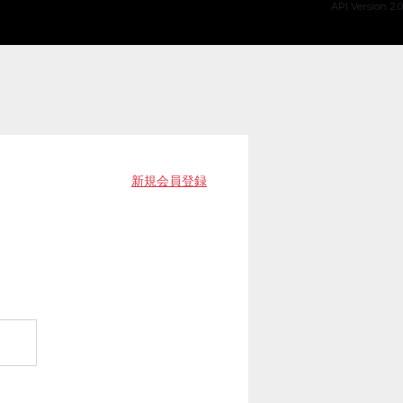
API Version 2.0
新規会員登録