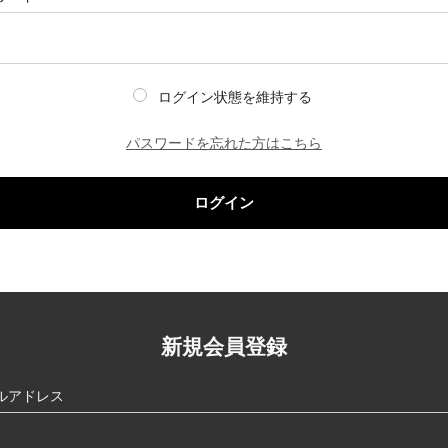
ログイン状態を維持する
パスワードを忘れた方はこちら
ログイン
新規会員登録
ルアドレス