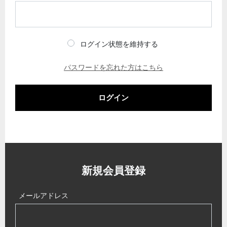
ログイン状態を維持する
パスワードを忘れた方はこちら
ログイン
新規会員登録
メールアドレス