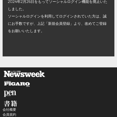
2024年2月26日をもってソーシャルログイン機能を廃止いた
しました。
ソーシャルログインを利用してログインされていた方は、誠
にお手数ですが、上記「新規会員登録」より、改めてご登録
をお願いいたします。
会社概要
会員規約