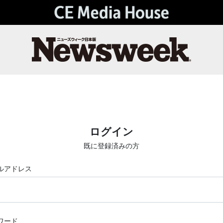
ログイン
既に登録済みの方
ルアドレス
ワード