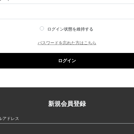
ログイン状態を維持する
パスワードを忘れた方はこちら
ログイン
新規会員登録
ルアドレス