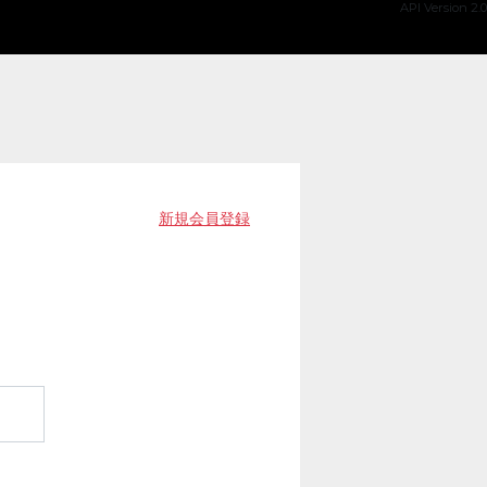
API Version 2.0
新規会員登録