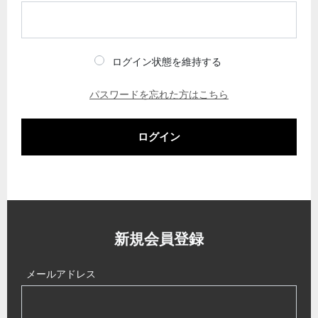
ログイン状態を維持する
パスワードを忘れた方はこちら
ログイン
新規会員登録
メールアドレス