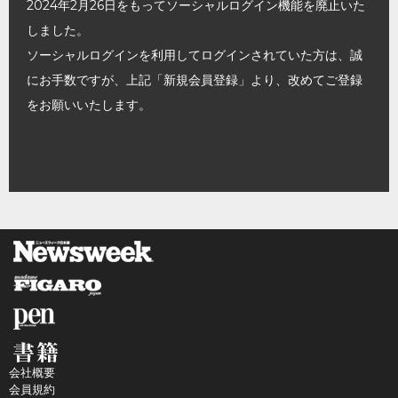
2024年2月26日をもってソーシャルログイン機能を廃止いた
しました。
ソーシャルログインを利用してログインされていた方は、誠
にお手数ですが、上記「新規会員登録」より、改めてご登録
をお願いいたします。
会社概要
会員規約