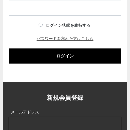
ログイン状態を維持する
パスワードを忘れた方はこちら
ログイン
新規会員登録
メールアドレス