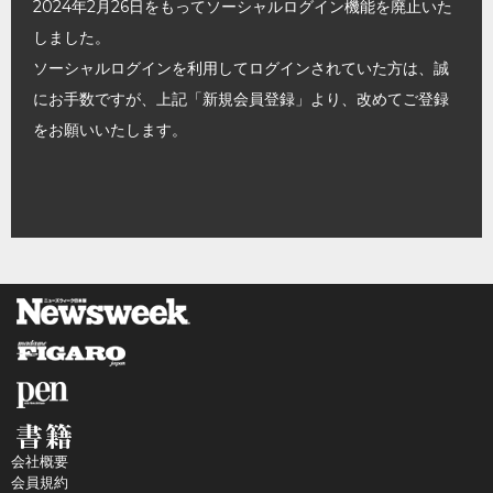
2024年2月26日をもってソーシャルログイン機能を廃止いた
しました。
ソーシャルログインを利用してログインされていた方は、誠
にお手数ですが、上記「新規会員登録」より、改めてご登録
をお願いいたします。
会社概要
会員規約