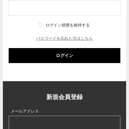
ログイン状態を維持する
パスワードを忘れた方はこちら
ログイン
新規会員登録
メールアドレス