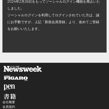
2024年2月26日をもってソーシャルログイン機能を廃止いた
しました。
ソーシャルログインを利用してログインされていた方は、誠
にお手数ですが、上記「新規会員登録」より、改めてご登録
をお願いいたします。
会社概要
会員規約