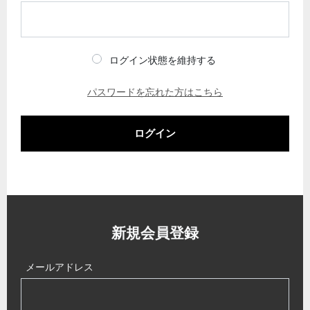
ログイン状態を維持する
パスワードを忘れた方はこちら
ログイン
新規会員登録
メールアドレス