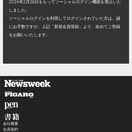
2024年2月26日をもってソーシャルログイン機能を廃止いた
しました。
ソーシャルログインを利用してログインされていた方は、誠
にお手数ですが、上記「新規会員登録」より、改めてご登録
をお願いいたします。
会社概要
会員規約