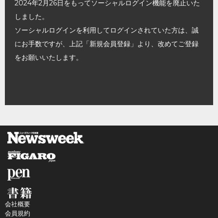
2024年2月26日をもってソーシャルログイン機能を廃止いた
しました。
ソーシャルログインを利用してログインされていた方は、誠
にお手数ですが、上記「新規会員登録」より、改めてご登録
をお願いいたします。
会社概要
会員規約