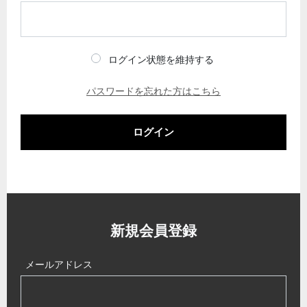
ログイン状態を維持する
パスワードを忘れた方はこちら
ログイン
新規会員登録
メールアドレス